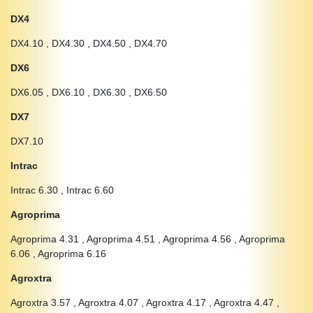
DX4
DX4.10 , DX4.30 , DX4.50 , DX4.70
DX6
DX6.05 , DX6.10 , DX6.30 , DX6.50
DX7
DX7.10
Intrac
Intrac 6.30 , Intrac 6.60
Agroprima
Agroprima 4.31 , Agroprima 4.51 , Agroprima 4.56 , Agroprima
6.06 , Agroprima 6.16
Agroxtra
Agroxtra 3.57 , Agroxtra 4.07 , Agroxtra 4.17 , Agroxtra 4.47 ,