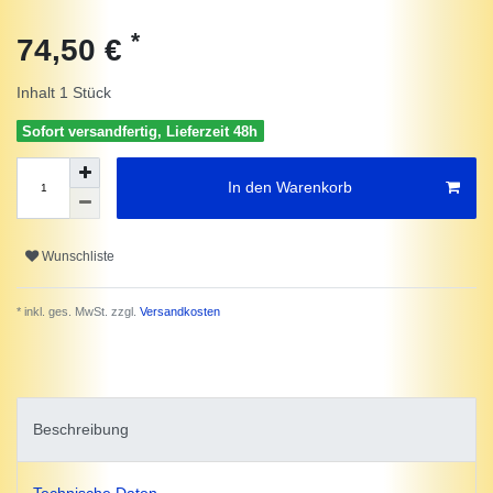
*
74,50 €
Inhalt
1
Stück
Sofort versandfertig, Lieferzeit 48h
In den Warenkorb
Wunschliste
* inkl. ges. MwSt. zzgl.
Versandkosten
Beschreibung