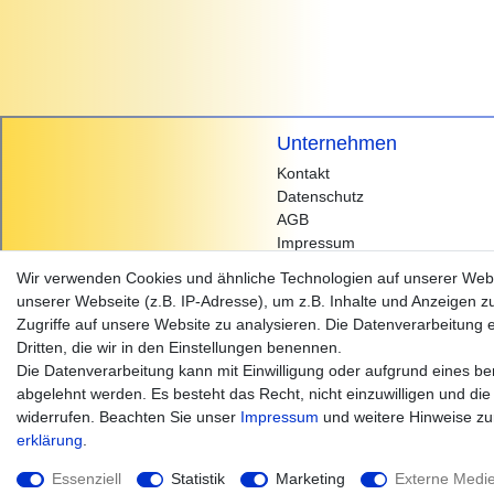
Unternehmen
Kontakt
Datenschutz
AGB
Impressum
Wir verwenden Cookies und ähnliche Technologien auf unserer Web
unserer Webseite (z.B. IP-Adresse), um z.B. Inhalte und Anzeigen z
Zugriffe auf unsere Website zu analysieren. Die Datenverarbeitung er
Dritten, die wir in den Einstellungen benennen.
Die Datenverarbeitung kann mit Einwilligung oder aufgrund eines ber
abgelehnt werden. Es besteht das Recht, nicht einzuwilligen und die
widerrufen. Beachten Sie unser
Impressum
und weitere Hinweise z
erklärung
.
Essenziell
Statistik
Marketing
Externe Medi