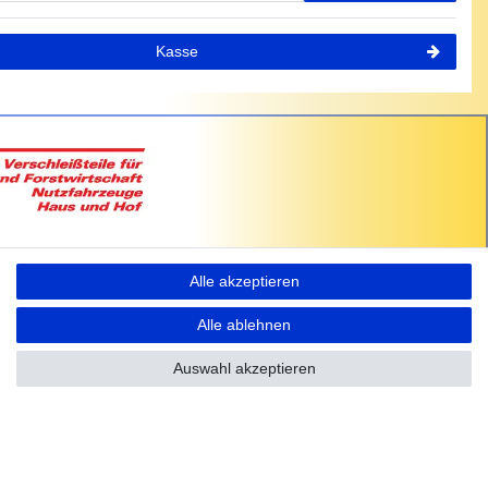
Kasse
Alle akzeptieren
Alle ablehnen
Auswahl akzeptieren