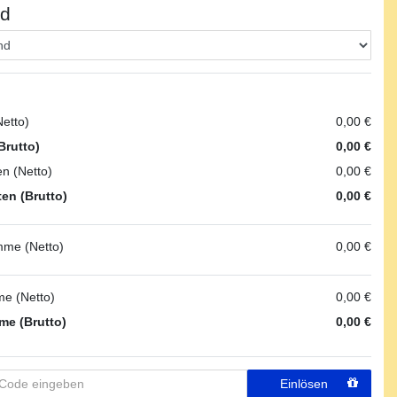
nd
etto)
0,00 €
Brutto)
0,00 €
n (Netto)
0,00 €
en (Brutto)
0,00 €
me (Netto)
0,00 €
e (Netto)
0,00 €
e (Brutto)
0,00 €
Einlösen