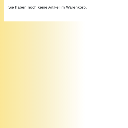
Sie haben noch keine Artikel im Warenkorb.