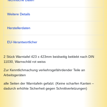
Technische Daten
Weitere Details
Herstellerdaten
EU-Verantwortlicher
2 Stück Warntafel 423 x 423mm beidseitig beklebt nach DIN
11030, Warnschild rot weiss
Zur Kenntlichmachung verkehrsgefährdender Teile an
Arbeitsgeräten
alle Seiten der Warntafeln gefalzt. (Keine scharfen Kanten –
dadurch erhöhte Sicherheit gegen Schnittverletzungen)