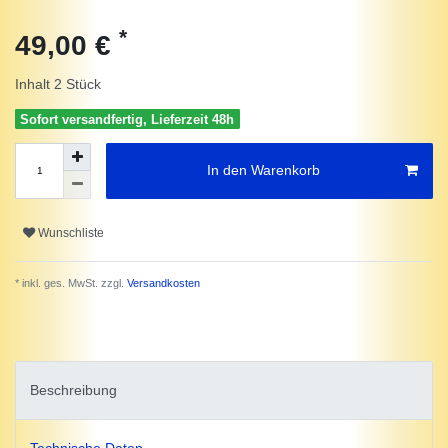
*
49,00 €
Inhalt
2
Stück
Sofort versandfertig, Lieferzeit 48h
In den Warenkorb
Wunschliste
* inkl. ges. MwSt. zzgl.
Versandkosten
Beschreibung