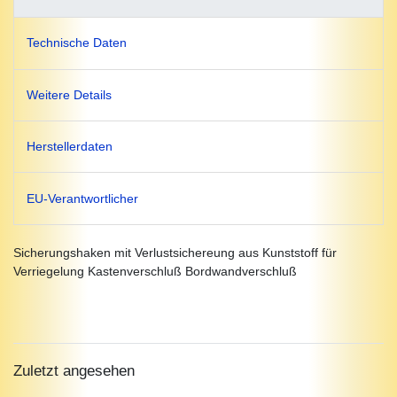
Technische Daten
Weitere Details
Herstellerdaten
EU-Verantwortlicher
Sicherungshaken mit Verlustsichereung aus Kunststoff für
Verriegelung Kastenverschluß Bordwandverschluß
Zuletzt angesehen