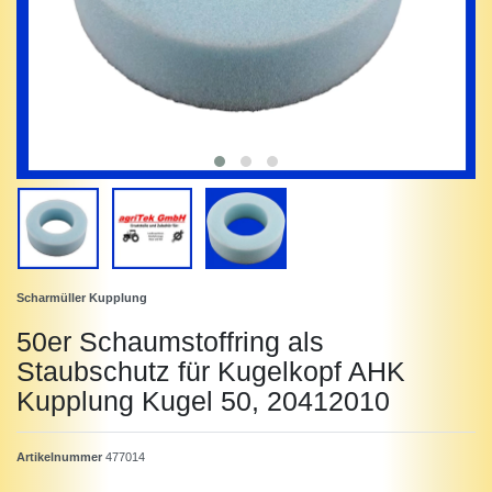
Scharmüller Kupplung
50er Schaumstoffring als
Staubschutz für Kugelkopf AHK
Kupplung Kugel 50, 20412010
Artikelnummer
477014