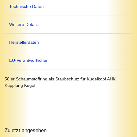
Technische Daten
Weitere Details
Herstellerdaten
EU-Verantwortlicher
50 er Schaumstoffring als Staubschutz für Kugelkopf AHK
Kupplung Kugel
Zuletzt angesehen