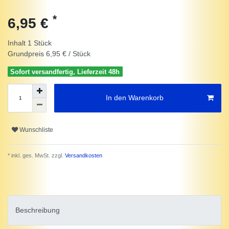
*
6,95 €
Inhalt
1
Stück
Grundpreis
6,95 € / Stück
Sofort versandfertig, Lieferzeit 48h
In den Warenkorb
Wunschliste
* inkl. ges. MwSt. zzgl.
Versandkosten
Beschreibung