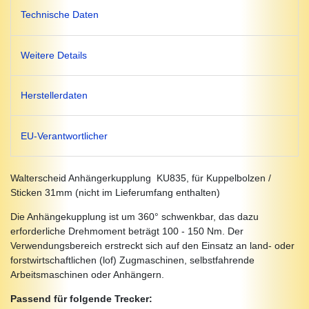
Technische Daten
Weitere Details
Herstellerdaten
EU-Verantwortlicher
Walterscheid Anhängerkupplung KU835, für Kuppelbolzen /
Sticken 31mm (nicht im Lieferumfang enthalten)
Die Anhängekupplung ist um 360° schwenkbar, das dazu
erforderliche Drehmoment beträgt 100 - 150 Nm. Der
Verwendungsbereich erstreckt sich auf den Einsatz an land- oder
forstwirtschaftlichen (lof) Zugmaschinen, selbstfahrende
Arbeitsmaschinen oder Anhängern.
Passend für folgende Trecker: