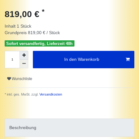
*
819,00 €
Inhalt
1
Stück
Grundpreis
819,00 € / Stück
Sofort versandfertig, Lieferzeit 48h
In den Warenkorb
Wunschliste
* inkl. ges. MwSt. zzgl.
Versandkosten
Beschreibung