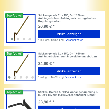
Top-Artikel
Sticken gerade 31 x 150, Griff 250mm
Anhängerbolzen Anhängersicherungsbolzen
Kupplungsbolzen
20,90 € *
Artikel anzeigen
*
inkl. ges. MwSt.
zzgl.
Versandkosten
Top-Artikel
Sticken gerade 31 x 150, Griff 650mm
Anhängerbolzen, Anhängersicherungsbolzen
34,90 € *
Artikel anzeigen
*
inkl. ges. MwSt.
zzgl.
Versandkosten
Top-Artikel
Sticken, Bolzen für BPW Anhängerkupplung K
80 30 x 115 mm 0508652030 Anhänger Kipper
23,90 € *