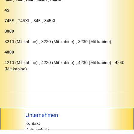
45
745S , 745XL , 845 , 845XL
3000
3210 (Mit kabine) , 3220 (Mit kabine) , 3230 (Mit kabine)
4000
4210 (Mit kabine) , 4220 (Mit kabine) , 4230 (Mit kabine) , 4240
(Mit kabine)
Unternehmen
Kontakt
Datenschutz