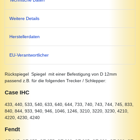
Technische Daten
Weitere Details
Herstellerdaten
EU-Verantwortlicher
Rückspiegel Spiegel mit einer Befestigung von D 12mm
passend z.B. für die folgenden Trecker / Schlepper:
Case IHC
433, 440, 533, 540, 633, 640, 644, 733, 740, 743, 744, 745, 833,
840, 844, 933, 940, 946, 1046, 1246, 3210, 3220, 3230, 4210,
4220, 4230, 4240
Fendt