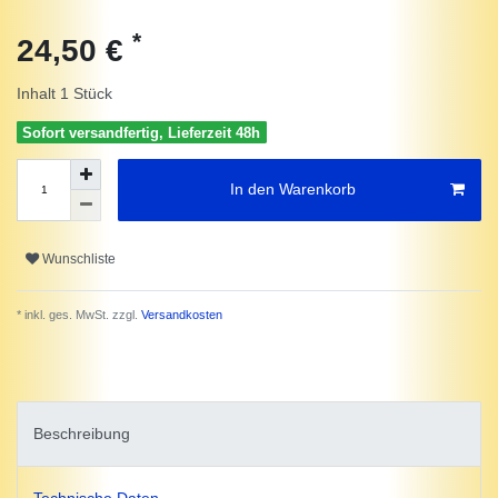
*
24,50 €
Inhalt
1
Stück
Sofort versandfertig, Lieferzeit 48h
In den Warenkorb
Wunschliste
* inkl. ges. MwSt. zzgl.
Versandkosten
Beschreibung