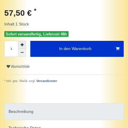
*
57,50 €
Inhalt
1
Stück
Sofort versandfertig, Lieferzeit 48h
In den Warenkorb
Wunschliste
* inkl. ges. MwSt. zzgl.
Versandkosten
Beschreibung