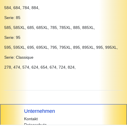
584, 684, 784, 884,
Serie: 85
585, 585XL, 685, 685XL, 785, 785XL, 885, 885XL,
Serie: 95
595, 595XL, 695, 695XL, 795, 795XL, 895, 895XL, 995, 995XL,
Serie: Classique
278, 474, 574, 624, 654, 674, 724, 824,
Unternehmen
Kontakt
Datenschutz