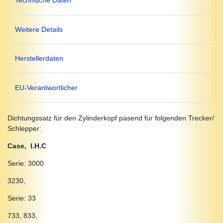
Technische Daten
Weitere Details
Herstellerdaten
EU-Verantwortlicher
Dichtungssatz für den Zylinderkopf pasend für folgenden Trecker/
Schlepper:
Case, I.H.C
Serie: 3000
3230,
Serie: 33
733, 833,