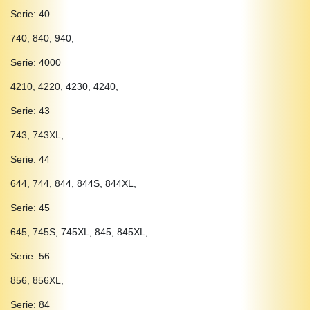
Serie: 40
740, 840, 940,
Serie: 4000
4210, 4220, 4230, 4240,
Serie: 43
743, 743XL,
Serie: 44
644, 744, 844, 844S, 844XL,
Serie: 45
645, 745S, 745XL, 845, 845XL,
Serie: 56
856, 856XL,
Serie: 84