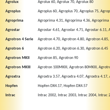
Agrolux
Agrolux 60, Agrolux 70, Agrolux 80
Agroplus
Agroplus 60, Agroplus 70, Agroplus 75, Agrop
Agroprima
Agroprima 4.31, Agroprima 4.36, Agroprima 
Agrostar
Agrostar 4.61, Agrostar 4.71, Agrostar 6.11, 
Agrotron 4 Serie
Agrotron 4.70, Agrotron 4.80, Agrotron 4.85,
Agrotron 6
Agrotron 6.20, Agrotron 6.30, Agrotron 6.45
Agrotron MKII
Agrotron 85, Agrotron 90
Agrotron MKIII
Agrotron 100MKIII, Agrotron 80MKIII, Agrotr
Agroxtra
Agroxtra 3.57, Agroxtra 4.07, Agroxtra 4.17, 
Hopfen
Hopfen DX4.17, Hopfen DX4.57
Intrac
Intrac 2002, Intrac 2003, Intrac 2004, Intrac 