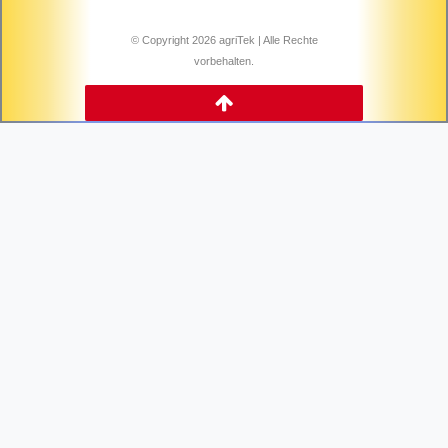
© Copyright 2026 agriTek | Alle Rechte
vorbehalten.