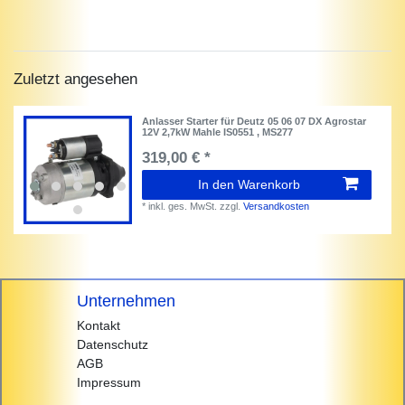
Zuletzt angesehen
Anlasser Starter für Deutz 05 06 07 DX Agrostar
12V 2,7kW Mahle IS0551 , MS277
319,00 € *
In den Warenkorb
*
inkl. ges. MwSt.
zzgl.
Versandkosten
Unternehmen
Kontakt
Datenschutz
AGB
Impressum