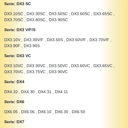
Serie: DX3 SC
DX3.10SC , DX3.30SC , DX3.50SC , DX3.60SC , DX3.65SC ,
DX3.70SC , DX3.80SC , DX3.90SC
Serie: DX3 V/F/S
DX3.10V , DX3.30V/F , DX3.50S , DX3.50V/F , DX3.70V/F ,
DX3.90F , DX3.90S
Serie: DX3 VC
DX3.10VC , DX3.30VC , DX3.50VC , DX3.60VC , DX3.65VC ,
DX3.70VC , DX3.75VC , DX3.90VC
Serie: DX4
DX4.10 , DX4.30 , DX4.31 , DX4.11
Serie: DX6
DX6.05 , DX6.06 , DX6.10 , DX6.30 , DX6.50
Serie: DX7