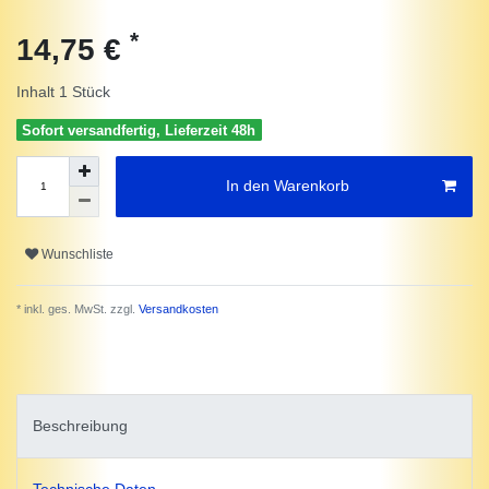
*
14,75 €
Inhalt
1
Stück
Sofort versandfertig, Lieferzeit 48h
In den Warenkorb
Wunschliste
* inkl. ges. MwSt. zzgl.
Versandkosten
Beschreibung