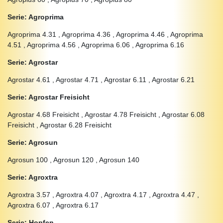
Serie: Agroprima
Agroprima 4.31 , Agroprima 4.36 , Agroprima 4.46 , Agroprima
4.51 , Agroprima 4.56 , Agroprima 6.06 , Agroprima 6.16
Serie: Agrostar
Agrostar 4.61 , Agrostar 4.71 , Agrostar 6.11 , Agrostar 6.21
Serie: Agrostar Freisicht
Agrostar 4.68 Freisicht , Agrostar 4.78 Freisicht , Agrostar 6.08
Freisicht , Agrostar 6.28 Freisicht
Serie: Agrosun
Agrosun 100 , Agrosun 120 , Agrosun 140
Serie: Agroxtra
Agroxtra 3.57 , Agroxtra 4.07 , Agroxtra 4.17 , Agroxtra 4.47 ,
Agroxtra 6.07 , Agroxtra 6.17
Serie: Hopfen