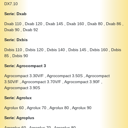
DX7.10
Serie: Dxab
Dxab 110 , Dxab 120 , Dxab 145 , Dxab 160 , Dxab 80 , Dxab 86 ,
Dxab 90 , Dxab 92
Serie: Dxbis
Dxbis 110 , Dxbis 120 , Dxbis 140 , Dxbis 145 , Dxbis 160 , Dxbis
85 , Dxbis 90
Serie: Agrocompact 3
Agrocompact 3.30V/F , Agrocompact 3.50S , Agrocompact
3.50V/F , Agrocompact 3.70V/F , Agrocompact 3.90F ,
Agrocompact 3.90S
Serie: Agrolux
Agrolux 60 , Agrolux 70 , Agrolux 80 , Agrolux 90
Serie: Agroplus
Agroplus 60 , Agroplus 70 , Agroplus 80