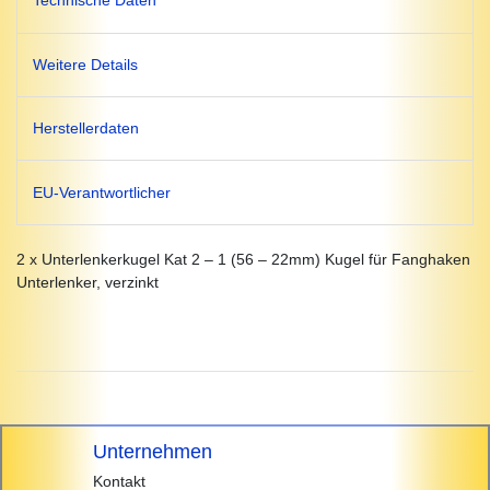
Technische Daten
Weitere Details
Herstellerdaten
EU-Verantwortlicher
2 x Unterlenkerkugel Kat 2 – 1 (56 – 22mm) Kugel für Fanghaken
Unterlenker, verzinkt
Unternehmen
Kontakt