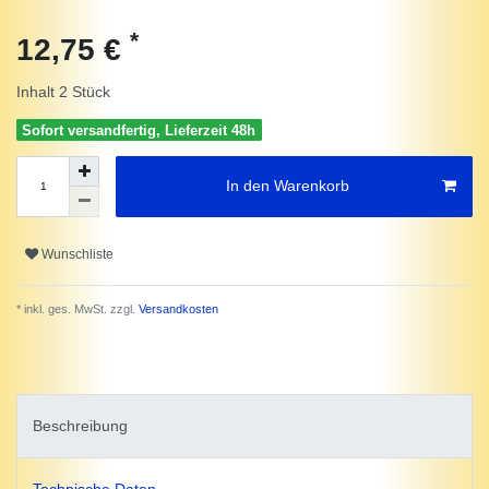
*
12,75 €
Inhalt
2
Stück
Sofort versandfertig, Lieferzeit 48h
In den Warenkorb
Wunschliste
* inkl. ges. MwSt. zzgl.
Versandkosten
Beschreibung