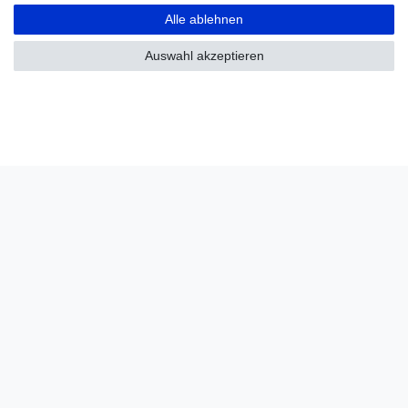
Alle ablehnen
Auswahl akzeptieren