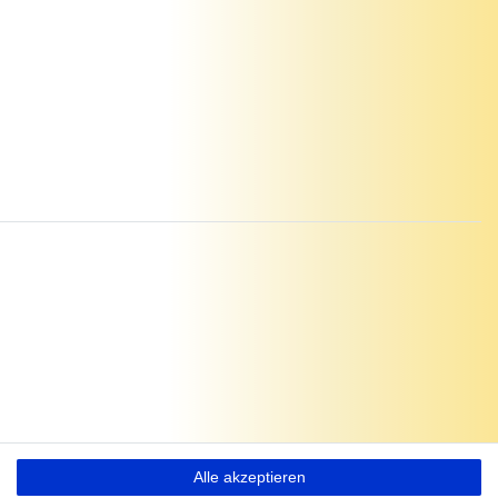
Alle akzeptieren