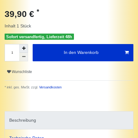
*
39,90 €
Inhalt
1
Stück
Sofort versandfertig, Lieferzeit 48h
In den Warenkorb
Wunschliste
* inkl. ges. MwSt. zzgl.
Versandkosten
Beschreibung