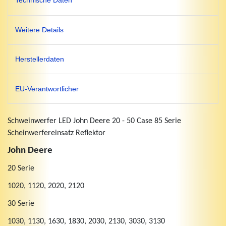
Technische Daten
Weitere Details
Herstellerdaten
EU-Verantwortlicher
Schweinwerfer LED John Deere 20 - 50 Case 85 Serie
Scheinwerfereinsatz Reflektor
John Deere
20 Serie
1020, 1120, 2020, 2120
30 Serie
1030, 1130, 1630, 1830, 2030, 2130, 3030, 3130