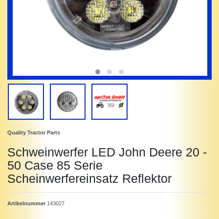
Quality Tractor Parts
Schweinwerfer LED John Deere 20 -
50 Case 85 Serie
Scheinwerfereinsatz Reflektor
Artikelnummer
143027