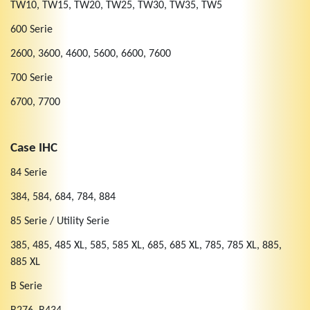
TW10, TW15, TW20, TW25, TW30, TW35, TW5
600 Serie
2600, 3600, 4600, 5600, 6600, 7600
700 Serie
6700, 7700
Case IHC
84 Serie
384, 584, 684, 784, 884
85 Serie / Utility Serie
385, 485, 485 XL, 585, 585 XL, 685, 685 XL, 785, 785 XL, 885,
885 XL
B Serie