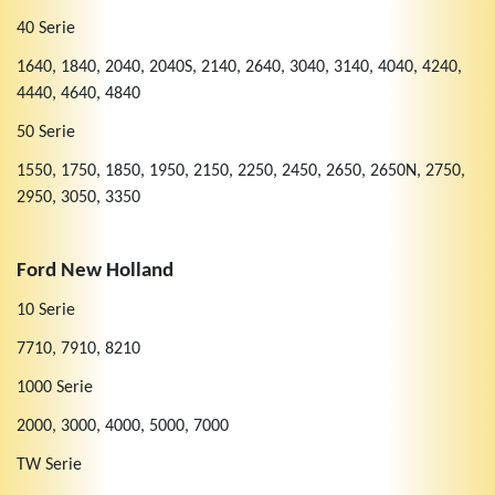
40 Serie
1640, 1840, 2040, 2040S, 2140, 2640, 3040, 3140, 4040, 4240,
4440, 4640, 4840
50 Serie
1550, 1750, 1850, 1950, 2150, 2250, 2450, 2650, 2650N, 2750,
2950, 3050, 3350
Ford New Holland
10 Serie
7710, 7910, 8210
1000 Serie
2000, 3000, 4000, 5000, 7000
TW Serie