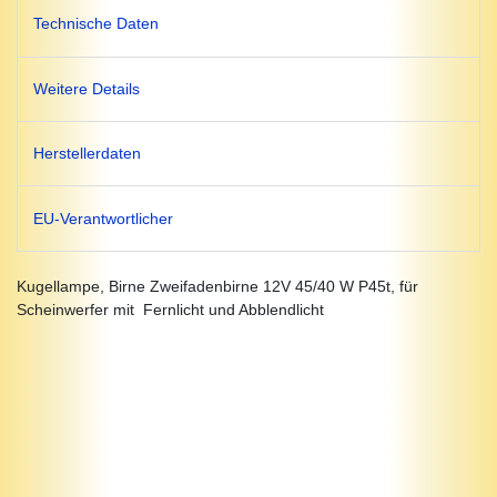
Technische Daten
Weitere Details
Herstellerdaten
EU-Verantwortlicher
Kugellampe, Birne Zweifadenbirne 12V 45/40 W P45t, für
Scheinwerfer mit Fernlicht und Abblendlicht