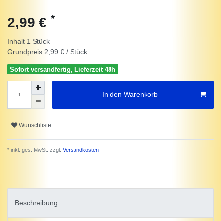
*
2,99 €
Inhalt
1
Stück
Grundpreis
2,99 € / Stück
Sofort versandfertig, Lieferzeit 48h
In den Warenkorb
Wunschliste
* inkl. ges. MwSt. zzgl.
Versandkosten
Beschreibung