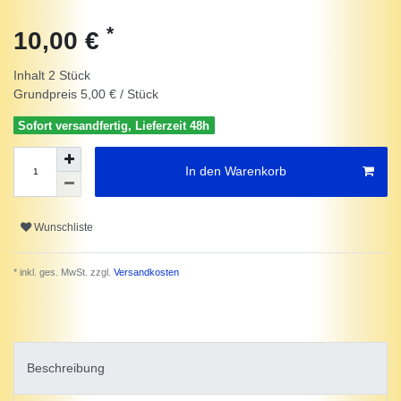
*
10,00 €
Inhalt
2
Stück
Grundpreis
5,00 € / Stück
Sofort versandfertig, Lieferzeit 48h
In den Warenkorb
Wunschliste
* inkl. ges. MwSt. zzgl.
Versandkosten
Beschreibung