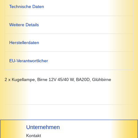
Technische Daten
Weitere Details
Herstellerdaten
EU-Verantwortlicher
2 x Kugellampe, Birne 12V 45/40 W, BA20D, Glühbirne
Unternehmen
Kontakt