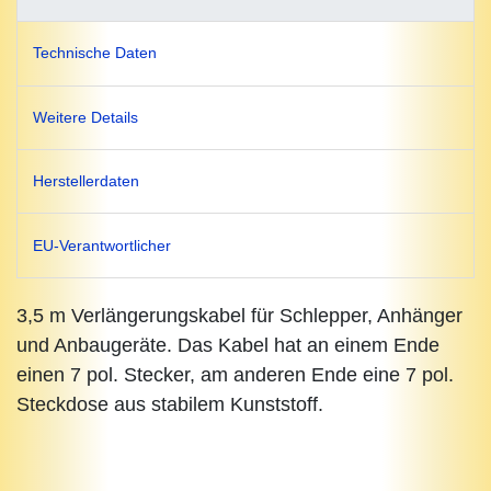
Technische Daten
Weitere Details
Herstellerdaten
EU-Verantwortlicher
3,
5 m Verlängerungskabel für Schlepper, Anhänger
und Anbaugeräte. Das Kabel hat an einem Ende
einen 7 pol. Stecker, am anderen Ende eine 7 pol.
Steckdose aus stabilem Kunststoff.