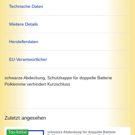
Technische Daten
Weitere Details
Herstellerdaten
EU-Verantwortlicher
schwarze Abdeckung, Schutzkappe für doppelte Batterie
Polklemme verhindert Kurzschluss
Zuletzt angesehen
Top-Artikel
schwarze Abdeckung für doppelte Batterie