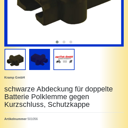
Kramp GmbH
schwarze Abdeckung für doppelte
Batterie Polklemme gegen
Kurzschluss, Schutzkappe
Artikelnummer
501056