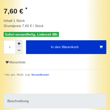
*
7,60 €
Inhalt
1
Stück
Grundpreis
7,60 € / Stück
Sofort versandfertig, Lieferzeit 48h
In den Warenkorb
Wunschliste
* inkl. ges. MwSt. zzgl.
Versandkosten
Beschreibung