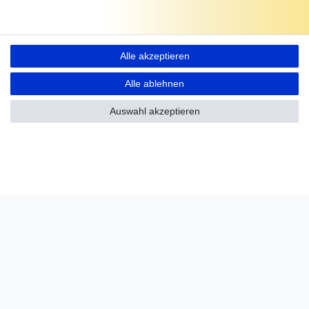
Alle akzeptieren
Alle ablehnen
Auswahl akzeptieren