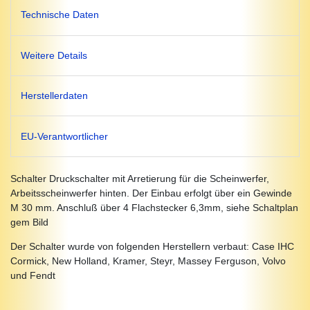
Technische Daten
Weitere Details
Herstellerdaten
EU-Verantwortlicher
Schalter Druckschalter mit Arretierung für die Scheinwerfer,
Arbeitsscheinwerfer hinten. Der Einbau erfolgt über ein Gewinde
M 30 mm. Anschluß über 4 Flachstecker 6,3mm, siehe Schaltplan
gem Bild
Der Schalter wurde von folgenden Herstellern verbaut: Case IHC
Cormick, New Holland, Kramer, Steyr, Massey Ferguson, Volvo
und Fendt