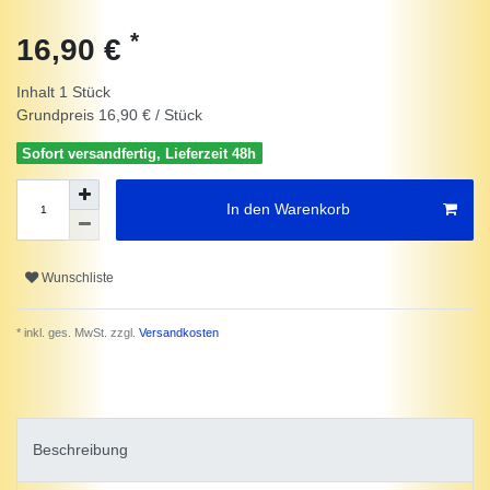
*
16,90 €
Inhalt
1
Stück
Grundpreis
16,90 € / Stück
Sofort versandfertig, Lieferzeit 48h
In den Warenkorb
Wunschliste
* inkl. ges. MwSt. zzgl.
Versandkosten
Beschreibung