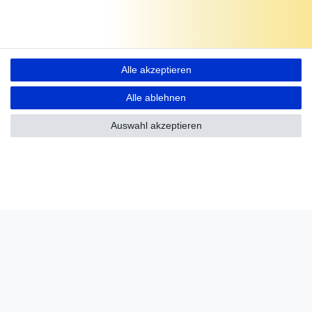
Alle akzeptieren
Alle ablehnen
Auswahl akzeptieren