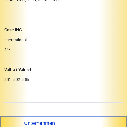
Case IHC
International
444
Valtra / Valmet
361, 502, 565
Unternehmen