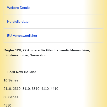
Weitere Details
Herstellerdaten
EU-Verantwortlicher
Regler 12V, 22 Ampere für Gleichstromlichtmaschine,
Lichtmaschine, Generator
Ford New Holland
10 Series
2110, 2310, 3110, 3310, 4110, 4410
30 Series
4330