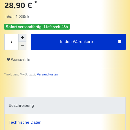
*
28,90 €
Inhalt
1
Stück
Sofort versandfertig, Lieferzeit 48h
In den Warenkorb
Wunschliste
* inkl. ges. MwSt. zzgl.
Versandkosten
Beschreibung
Technische Daten