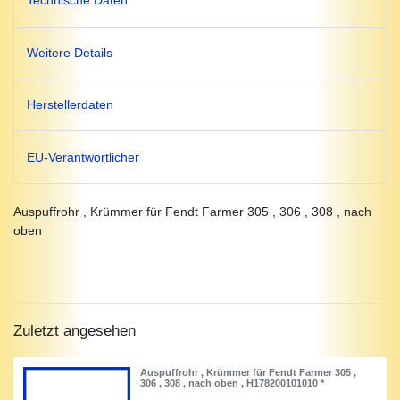
Technische Daten
Weitere Details
Herstellerdaten
EU-Verantwortlicher
Auspuffrohr , Krümmer für Fendt Farmer 305 , 306 , 308 , nach
oben
Zuletzt angesehen
Auspuffrohr , Krümmer für Fendt Farmer 305 ,
306 , 308 , nach oben , H178200101010 *