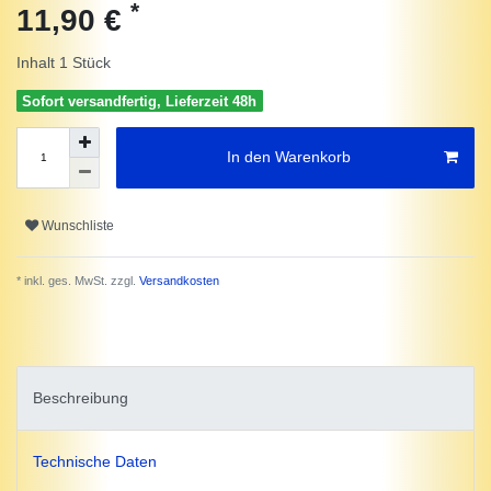
*
11,90 €
Inhalt
1
Stück
Sofort versandfertig, Lieferzeit 48h
In den Warenkorb
Wunschliste
* inkl. ges. MwSt. zzgl.
Versandkosten
Beschreibung
Technische Daten