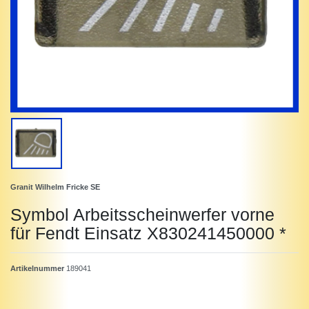
Granit Wilhelm Fricke SE
Symbol Arbeitsscheinwerfer vorne
für Fendt Einsatz X830241450000 *
Artikelnummer
189041