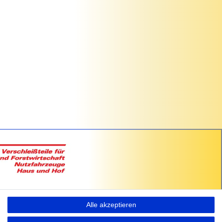
Alle akzeptieren