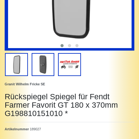
Granit Wilhelm Fricke SE
Rückspiegel Spiegel für Fendt
Farmer Favorit GT 180 x 370mm
G198810151010 *
Artikelnummer
189027