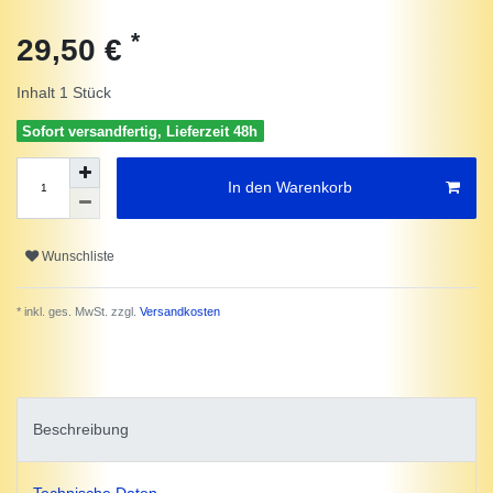
*
29,50 €
Inhalt
1
Stück
Sofort versandfertig, Lieferzeit 48h
In den Warenkorb
Wunschliste
* inkl. ges. MwSt. zzgl.
Versandkosten
Beschreibung