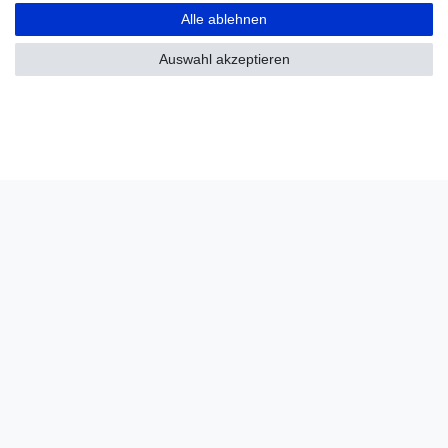
Alle ablehnen
Auswahl akzeptieren