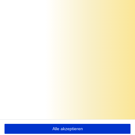
Alle akzeptieren