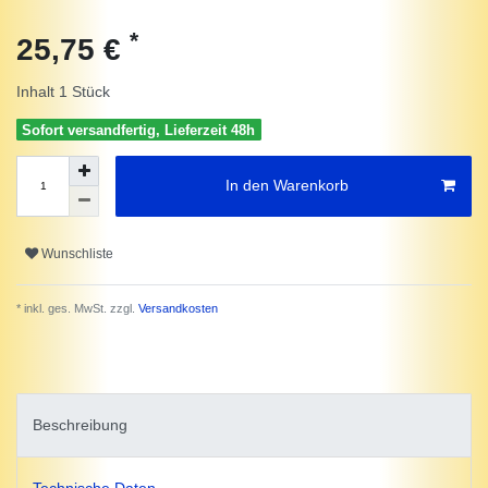
*
25,75 €
Inhalt
1
Stück
Sofort versandfertig, Lieferzeit 48h
In den Warenkorb
Wunschliste
* inkl. ges. MwSt. zzgl.
Versandkosten
Beschreibung