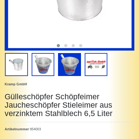
Kramp GmbH
Gülleschöpfer Schöpfeimer
Jaucheschöpfer Stieleimer aus
verzinktem Stahlblech 6,5 Liter
Artikelnummer
954003