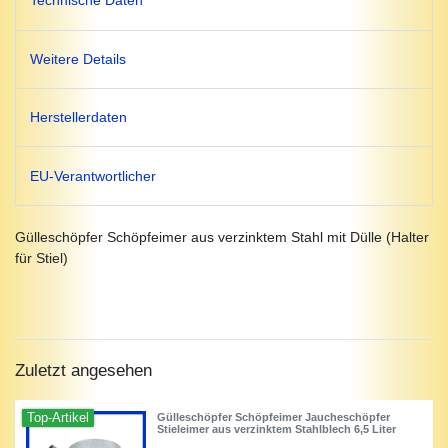
Technische Daten
Weitere Details
Herstellerdaten
EU-Verantwortlicher
Gülleschöpfer Schöpfeimer aus verzinktem Stahl mit Dülle (Halter
für Stiel)
Zuletzt angesehen
Top-Artikel
Gülleschöpfer Schöpfeimer Jaucheschöpfer
Stieleimer aus verzinktem Stahlblech 6,5 Liter