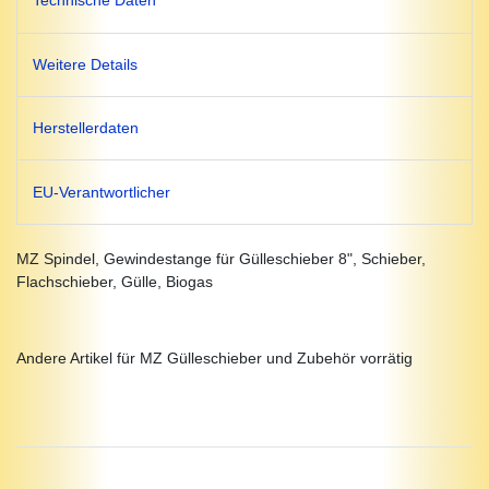
Technische Daten
Weitere Details
Herstellerdaten
EU-Verantwortlicher
MZ Spindel, Gewindestange für Gülleschieber 8", Schieber,
Flachschieber, Gülle, Biogas
Andere Artikel für MZ Gülleschieber und Zubehör vorrätig