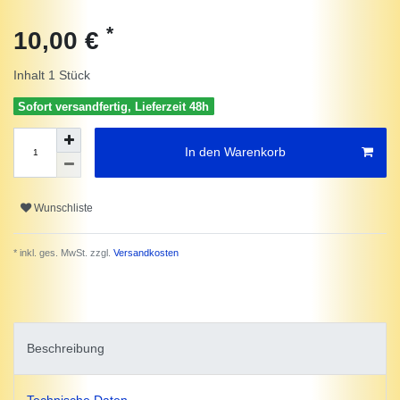
*
10,00 €
Inhalt
1
Stück
Sofort versandfertig, Lieferzeit 48h
In den Warenkorb
Wunschliste
* inkl. ges. MwSt. zzgl.
Versandkosten
Beschreibung