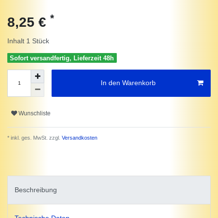
*
8,25 €
Inhalt
1
Stück
Sofort versandfertig, Lieferzeit 48h
In den Warenkorb
Wunschliste
* inkl. ges. MwSt. zzgl.
Versandkosten
Beschreibung