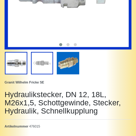
Granit Wilhelm Fricke SE
Hydraulikstecker, DN 12, 18L,
M26x1,5, Schottgewinde, Stecker,
Hydraulik, Schnellkupplung
Artikelnummer
476015