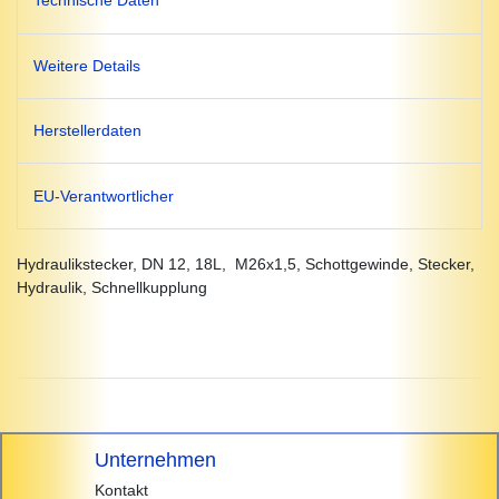
Technische Daten
Weitere Details
Herstellerdaten
EU-Verantwortlicher
Hydraulikstecker, DN 12, 18L, M26x1,5, Schottgewinde, Stecker,
Hydraulik, Schnellkupplung
Unternehmen
Kontakt