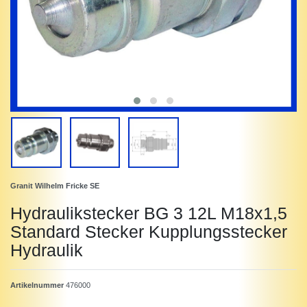
Granit Wilhelm Fricke SE
Hydraulikstecker BG 3 12L M18x1,5
Standard Stecker Kupplungsstecker
Hydraulik
Artikelnummer
476000