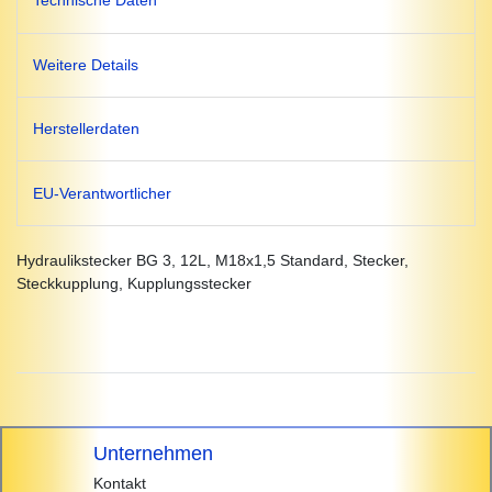
Technische Daten
Weitere Details
Herstellerdaten
EU-Verantwortlicher
Hydraulikstecker BG 3, 12L, M18x1,5 Standard, Stecker,
Steckkupplung, Kupplungsstecker
Unternehmen
Kontakt