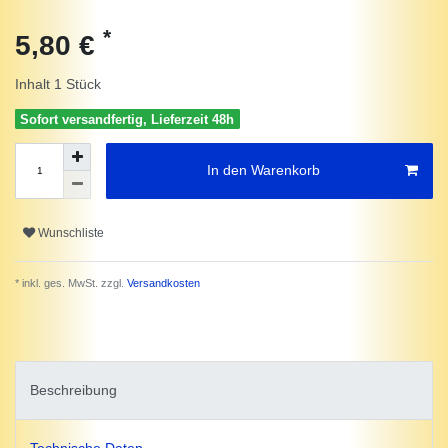
*
5,80 €
Inhalt
1
Stück
Sofort versandfertig, Lieferzeit 48h
In den Warenkorb
Wunschliste
* inkl. ges. MwSt. zzgl.
Versandkosten
Beschreibung