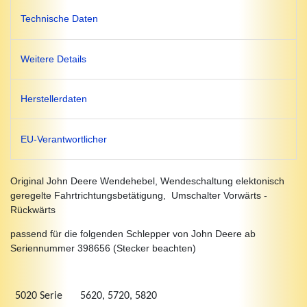
Technische Daten
Weitere Details
Herstellerdaten
EU-Verantwortlicher
Original John Deere Wendehebel, Wendeschaltung elektonisch
geregelte Fahrtrichtungsbetätigung, Umschalter Vorwärts -
Rückwärts
passend für die folgenden Schlepper von John Deere ab
Seriennummer 398656 (Stecker beachten)
5020 Serie
5620, 5720, 5820