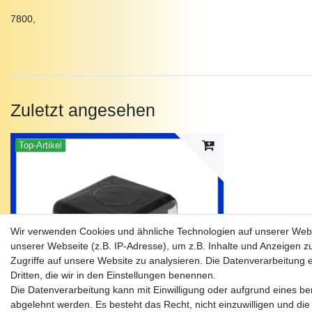
7800,
Zuletzt angesehen
Top-Artikel
Wir verwenden Cookies und ähnliche Technologien auf unserer Web
unserer Webseite (z.B. IP-Adresse), um z.B. Inhalte und Anzeigen z
Zugriffe auf unsere Website zu analysieren. Die Datenverarbeitung er
Dritten, die wir in den Einstellungen benennen.
Die Datenverarbeitung kann mit Einwilligung oder aufgrund eines ber
abgelehnt werden. Es besteht das Recht, nicht einzuwilligen und die