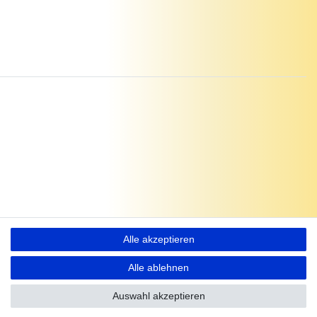
Alle akzeptieren
Alle ablehnen
Auswahl akzeptieren