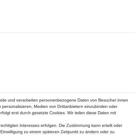
site und verarbeiten personenbezogene Daten von Besucher:innen
u personalisieren, Medien von Drittanbietern einzubinden oder
folgt erst durch gesetzte Cookies. Wir teilen diese Daten mit
echtigten Interesses erfolgen. Die Zustimmung kann erteilt oder
 Einwilligung zu einem späteren Zeitpunkt zu ändern oder zu