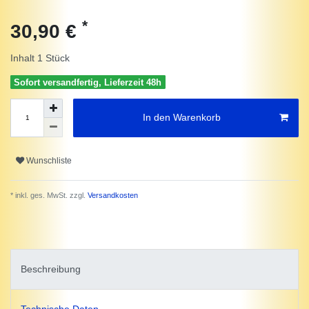
*
30,90 €
Inhalt
1
Stück
Sofort versandfertig, Lieferzeit 48h
In den Warenkorb
Wunschliste
* inkl. ges. MwSt. zzgl.
Versandkosten
Beschreibung