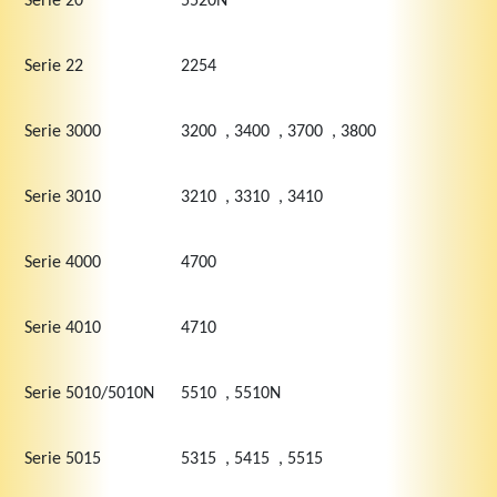
Serie 20
5520N
Serie 22
2254
Serie 3000
3200 , 3400 , 3700 , 3800
Serie 3010
3210 , 3310 , 3410
Serie 4000
4700
Serie 4010
4710
Serie 5010/5010N
5510 , 5510N
Serie 5015
5315 , 5415 , 5515