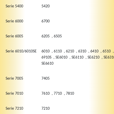
Serie 5400
5420
Serie 6000
6700
Serie 6005
6205 , 6505
Serie 6010/6010SE
6010 , 6110 , 6210 , 6310 , 6410 , 6510 ,
6910S , SE6010 , SE6110 , SE6210 , SE631
SE6610
Serie 7005
7405
Serie 7010
7610 , 7710 , 7810
Serie 7210
7210