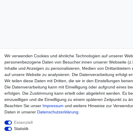
Wir verwenden Cookies und ähnliche Technologien auf unserer Webs
personenbezogene Daten von Besucher:innen unserer Webseite (z.B
Inhalte und Anzeigen zu personalisieren, Medien von Drittanbietern 
auf unsere Website zu analysieren. Die Datenverarbeitung erfolgt er
Wir teilen diese Daten mit Dritten, die wir in den Einstellungen bene
Die Datenverarbeitung kann mit Einwilligung oder aufgrund eines be
erfolgen. Die Zustimmung kann erteilt oder abgelehnt werden. Es be
einzuwilligen und die Einwilligung zu einem späteren Zeitpunkt zu ä
Beachten Sie unser
Impressum
und weitere Hinweise zur Verwend
Daten in unserer
Daten­schutz­erklärung
.
Essenziell
Statistik