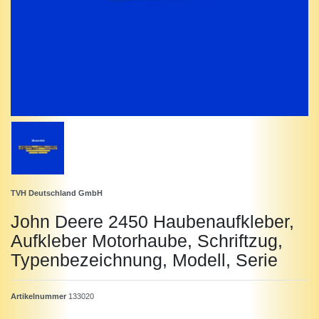
TVH Deutschland GmbH
John Deere 2450 Haubenaufkleber,
Aufkleber Motorhaube, Schriftzug,
Typenbezeichnung, Modell, Serie
Artikelnummer
133020