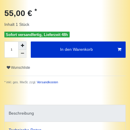
*
55,00 €
Inhalt
1
Stück
Sofort versandfertig, Lieferzeit 48h
In den Warenkorb
Wunschliste
* inkl. ges. MwSt. zzgl.
Versandkosten
Beschreibung