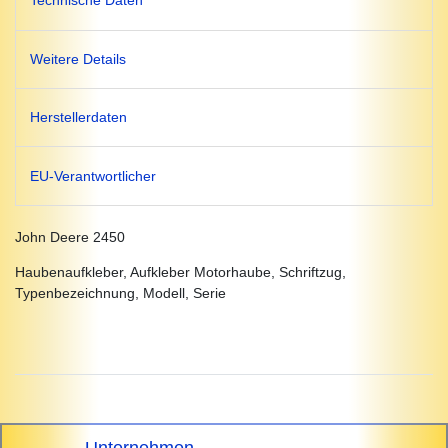
Technische Daten
Weitere Details
Herstellerdaten
EU-Verantwortlicher
John Deere 2450
Haubenaufkleber, Aufkleber Motorhaube, Schriftzug,
Typenbezeichnung, Modell, Serie
Unternehmen