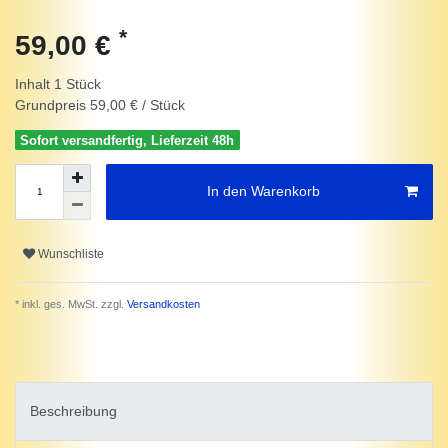
*
59,00 €
Inhalt
1
Stück
Grundpreis
59,00 € / Stück
Sofort versandfertig, Lieferzeit 48h
In den Warenkorb
Wunschliste
* inkl. ges. MwSt. zzgl.
Versandkosten
Beschreibung