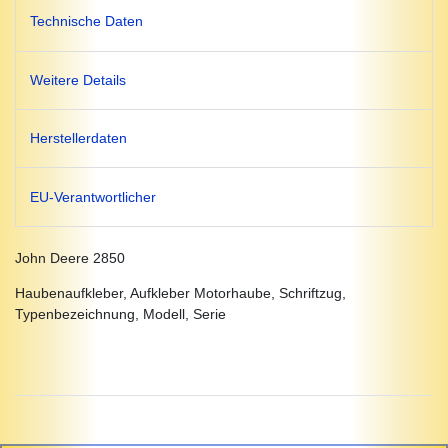
Technische Daten
Weitere Details
Herstellerdaten
EU-Verantwortlicher
John Deere 2850
Haubenaufkleber, Aufkleber Motorhaube, Schriftzug,
Typenbezeichnung, Modell, Serie