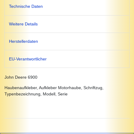
Technische Daten
Weitere Details
Herstellerdaten
EU-Verantwortlicher
John Deere 6900
Haubenaufkleber, Aufkleber Motorhaube, Schriftzug,
Typenbezeichnung, Modell, Serie