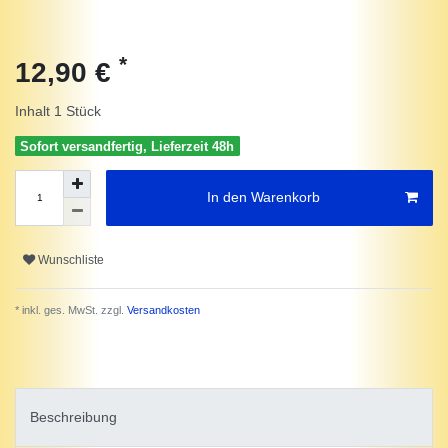
*
12,90 €
Inhalt
1
Stück
Sofort versandfertig, Lieferzeit 48h
In den Warenkorb
Wunschliste
* inkl. ges. MwSt. zzgl.
Versandkosten
Beschreibung