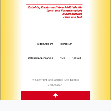
Widerrufs­recht
Impressum
Daten­schutz­erklärung
AGB
Kontakt
© Copyright 2026 agriTek | Alle Rechte
vorbehalten.