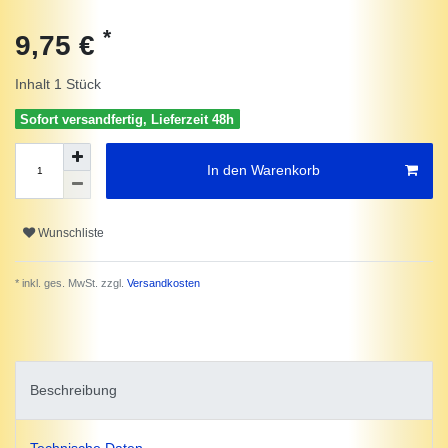
*
9,75 €
Inhalt
1
Stück
Sofort versandfertig, Lieferzeit 48h
In den Warenkorb
Wunschliste
* inkl. ges. MwSt. zzgl.
Versandkosten
Beschreibung