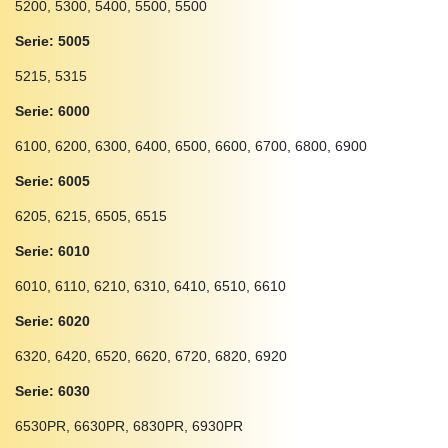
5200, 5300, 5400, 5500, 5500
Serie: 5005
5215, 5315
Serie: 6000
6100, 6200, 6300, 6400, 6500, 6600, 6700, 6800, 6900
Serie: 6005
6205, 6215, 6505, 6515
Serie: 6010
6010, 6110, 6210, 6310, 6410, 6510, 6610
Serie: 6020
6320, 6420, 6520, 6620, 6720, 6820, 6920
Serie: 6030
6530PR, 6630PR, 6830PR, 6930PR