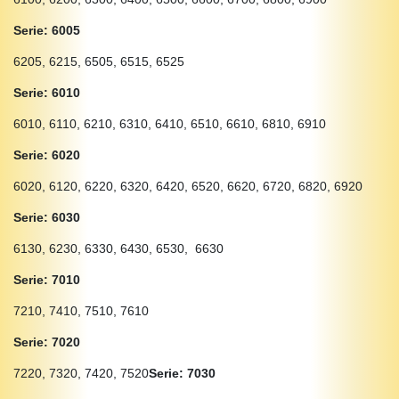
Serie: 6005
6205, 6215, 6505, 6515, 6525
Serie: 6010
6010, 6110, 6210, 6310, 6410, 6510, 6610, 6810, 6910
Serie: 6020
6020, 6120, 6220, 6320, 6420, 6520, 6620, 6720, 6820, 6920
Serie: 6030
6130, 6230, 6330, 6430, 6530, 6630
Serie: 7010
7210, 7410, 7510, 7610
Serie: 7020
7220, 7320, 7420, 7520
Serie: 7030