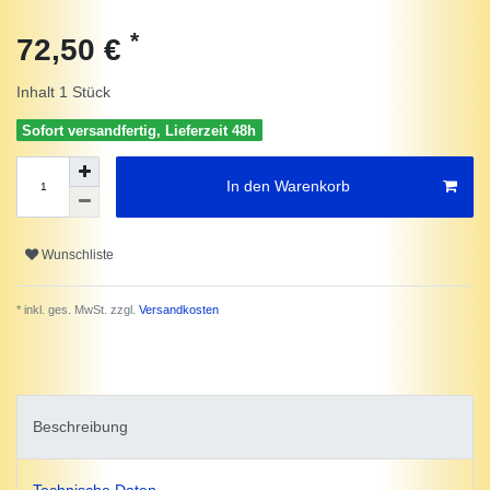
*
72,50 €
Inhalt
1
Stück
Sofort versandfertig, Lieferzeit 48h
In den Warenkorb
Wunschliste
* inkl. ges. MwSt. zzgl.
Versandkosten
Beschreibung