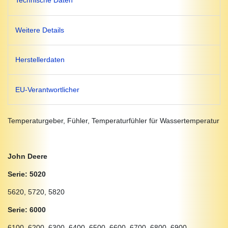
Technische Daten
Weitere Details
Herstellerdaten
EU-Verantwortlicher
Temperaturgeber, Fühler, Temperaturfühler für Wassertemperatur
John Deere
Serie: 5020
5620, 5720, 5820
Serie: 6000
6100, 6200, 6300, 6400, 6500, 6600, 6700, 6800, 6900