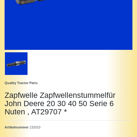
Quality Tractor Parts
Zapfwelle Zapfwellenstummelfür
John Deere 20 30 40 50 Serie 6
Nuten , AT29707 *
Artikelnummer
132010