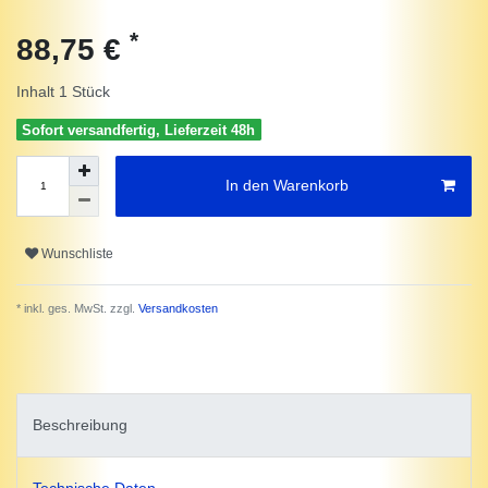
*
88,75 €
Inhalt
1
Stück
Sofort versandfertig, Lieferzeit 48h
In den Warenkorb
Wunschliste
* inkl. ges. MwSt. zzgl.
Versandkosten
Beschreibung