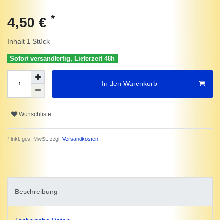
*
4,50 €
Inhalt
1
Stück
Sofort versandfertig, Lieferzeit 48h
In den Warenkorb
Wunschliste
* inkl. ges. MwSt. zzgl.
Versandkosten
Beschreibung