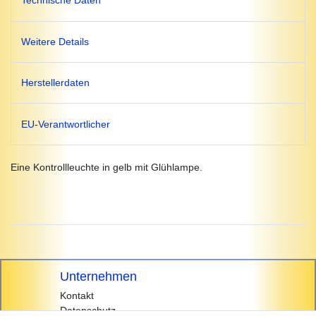
Technische Daten
Weitere Details
Herstellerdaten
EU-Verantwortlicher
Eine Kontrollleuchte in gelb mit Glühlampe.
Unternehmen
Kontakt
Datenschutz