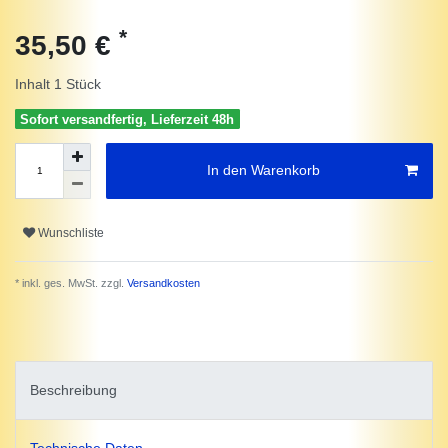
*
35,50 €
Inhalt
1
Stück
Sofort versandfertig, Lieferzeit 48h
In den Warenkorb
Wunschliste
* inkl. ges. MwSt. zzgl.
Versandkosten
Beschreibung