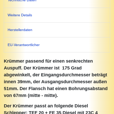
Technische Daten
Weitere Details
Herstellerdaten
EU-Verantwortlicher
Krümmer passend für einen senkrechten
Auspuff. Der Krümmer ist 175 Grad
abgewinkelt, der Eingangsdurchmesser beträgt
innen 39mm, der Ausgangsdurchmesser außen
51mm. Der Flansch hat einen Bohrungsabstand
von 67mm (mitte - mitte).
Der Krümmer passt an folgende Diesel
Schlepper: TEF 20 + FE 35 Diesel mit 23C 4