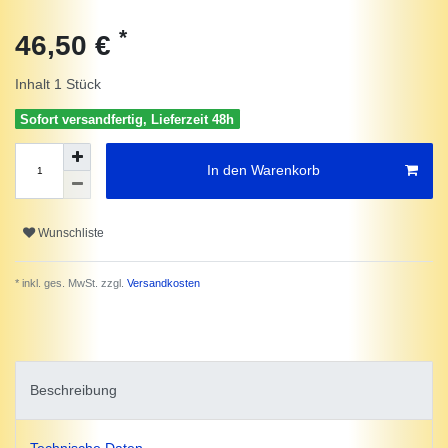
*
46,50 €
Inhalt
1
Stück
Sofort versandfertig, Lieferzeit 48h
In den Warenkorb
Wunschliste
* inkl. ges. MwSt. zzgl.
Versandkosten
Beschreibung