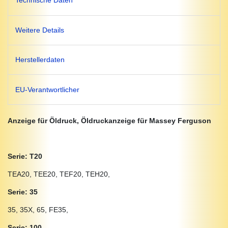
Technische Daten
Weitere Details
Herstellerdaten
EU-Verantwortlicher
Anzeige für Öldruck, Öldruckanzeige für Massey Ferguson
Serie: T20
TEA20, TEE20, TEF20, TEH20,
Serie: 35
35, 35X, 65, FE35,
Serie: 100