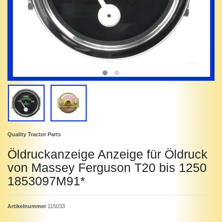
Quality Tractor Parts
Öldruckanzeige Anzeige für Öldruck
von Massey Ferguson T20 bis 1250
1853097M91*
Artikelnummer
115033