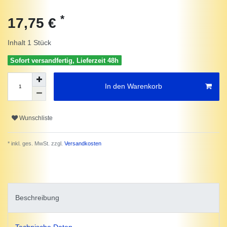
*
17,75 €
Inhalt
1
Stück
Sofort versandfertig, Lieferzeit 48h
In den Warenkorb
Wunschliste
* inkl. ges. MwSt. zzgl.
Versandkosten
Beschreibung