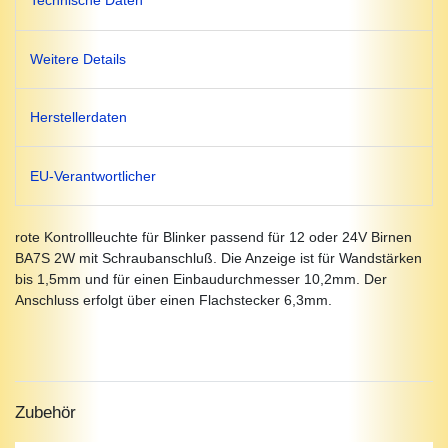
Technische Daten
Weitere Details
Herstellerdaten
EU-Verantwortlicher
rote Kontrollleuchte für Blinker passend für 12 oder 24V Birnen
BA7S 2W mit Schraubanschluß. Die Anzeige ist für Wandstärken
bis 1,5mm und für einen Einbaudurchmesser 10,2mm. Der
Anschluss erfolgt über einen Flachstecker 6,3mm.
Zubehör