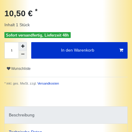
*
10,50 €
Inhalt
1
Stück
Sofort versandfertig, Lieferzeit 48h
In den Warenkorb
Wunschliste
* inkl. ges. MwSt. zzgl.
Versandkosten
Beschreibung