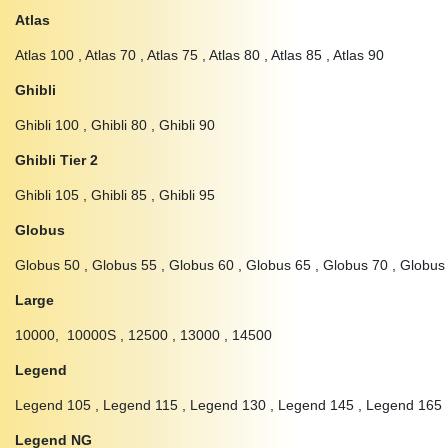
Atlas
Atlas 100 , Atlas 70 , Atlas 75 , Atlas 80 , Atlas 85 , Atlas 90
Ghibli
Ghibli 100 , Ghibli 80 , Ghibli 90
Ghibli Tier 2
Ghibli 105 , Ghibli 85 , Ghibli 95
Globus
Globus 50 , Globus 55 , Globus 60 , Globus 65 , Globus 70 , Globus
Large
10000, 10000S , 12500 , 13000 , 14500
Legend
Legend 105 , Legend 115 , Legend 130 , Legend 145 , Legend 165
Legend NG