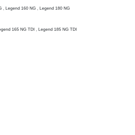
G , Legend 160 NG , Legend 180 NG
egend 165 NG TDI , Legend 185 NG TDI