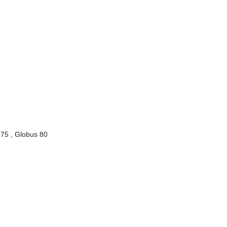
 75 , Globus 80