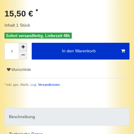
*
15,50 €
Inhalt
1
Stück
Sofort versandfertig, Lieferzeit 48h
In den Warenkorb
Wunschliste
* inkl. ges. MwSt. zzgl.
Versandkosten
Beschreibung