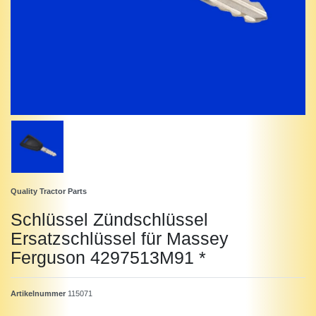
Quality Tractor Parts
Schlüssel Zündschlüssel
Ersatzschlüssel für Massey
Ferguson 4297513M91 *
Artikelnummer
115071